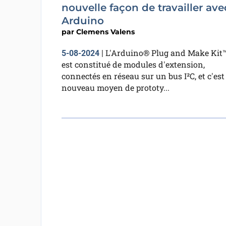
nouvelle façon de travailler ave
Arduino
par
Clemens Valens
L'Arduino® Plug and Make Kit
5-08-2024
|
est constitué de modules d'extension,
connectés en réseau sur un bus I²C, et c'est
nouveau moyen de prototy...