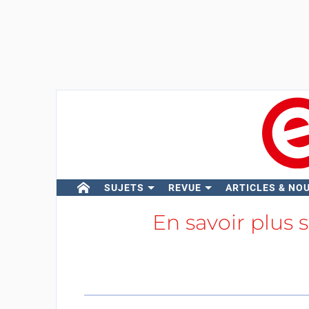
SUJETS
REVUE
ARTICLES & NO
En savoir plus 