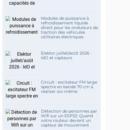
Modules de puissance à
refroidissement liquide
direct pour les onduleurs de
traction des véhicules
utilitaires électriques
Elektor juillet/août 2026 :
IdO et capteurs
Circuit : excitateur FM large
spectre en bande 70 cm à
réaliser soi-même
Détection de personnes par
Wifi sur un ESP32: Quand
votre routeur devient un
capteur de mouvement