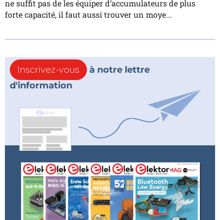
ne suffit pas de les équiper d’accumulateurs de plus
forte capacité, il faut aussi trouver un moye...
Inscrivez-vous
à notre lettre
d'information