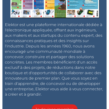
Elektor est une plateforme internationale dédiée à
l'électronique appliquée, offrant aux ingénieurs,
aux makers et aux startups du contenu expert, des
connaissances pratiques et des insights sur
l'industrie. Depuis les années 1960, nous avons
encouragé une communauté mondiale à
concevoir, construire et partager des solutions
concrètes. Les membres bénéficient d'un accès
exclusif à des projets, de réductions dans notre
boutique et d'opportunités de collaborer avec des
innovateurs de premier plan. Que vous soyez en
train d'apprendre, de concevoir ou de développer
une entreprise, Elektor vous aide à vous connecter,
à créer et à grandir.