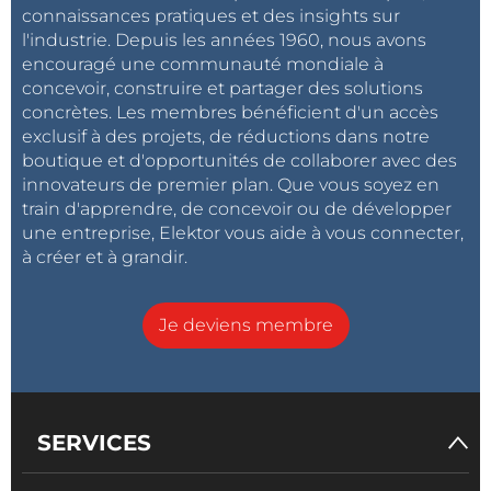
connaissances pratiques et des insights sur
l'industrie. Depuis les années 1960, nous avons
encouragé une communauté mondiale à
concevoir, construire et partager des solutions
concrètes. Les membres bénéficient d'un accès
exclusif à des projets, de réductions dans notre
boutique et d'opportunités de collaborer avec des
innovateurs de premier plan. Que vous soyez en
train d'apprendre, de concevoir ou de développer
une entreprise, Elektor vous aide à vous connecter,
à créer et à grandir.
Je deviens membre
SERVICES