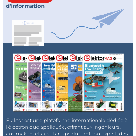
d'information
Elektor est une plateforme internationale dédiée à
l'électronique appliquée, offrant aux ingénieurs,
aux makers et aux startups du contenu expert, des