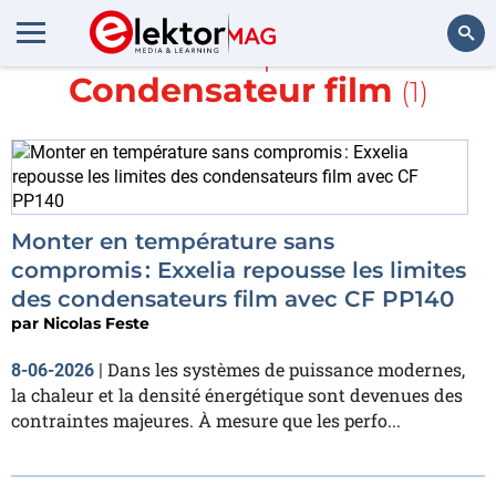
En savoir plus sur
Condensateur film
(1)
Rechercher
Monter en température sans
compromis : Exxelia repousse les limites
des condensateurs film avec CF PP140
par
Nicolas Feste
Dans les systèmes de puissance modernes,
8-06-2026
|
la chaleur et la densité énergétique sont devenues des
contraintes majeures. À mesure que les perfo...