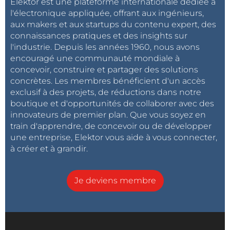
Elektor est une plateforme internationale dédiée à
l'électronique appliquée, offrant aux ingénieurs,
aux makers et aux startups du contenu expert, des
connaissances pratiques et des insights sur
l'industrie. Depuis les années 1960, nous avons
encouragé une communauté mondiale à
concevoir, construire et partager des solutions
concrètes. Les membres bénéficient d'un accès
exclusif à des projets, de réductions dans notre
boutique et d'opportunités de collaborer avec des
innovateurs de premier plan. Que vous soyez en
train d'apprendre, de concevoir ou de développer
une entreprise, Elektor vous aide à vous connecter,
à créer et à grandir.
Je deviens membre