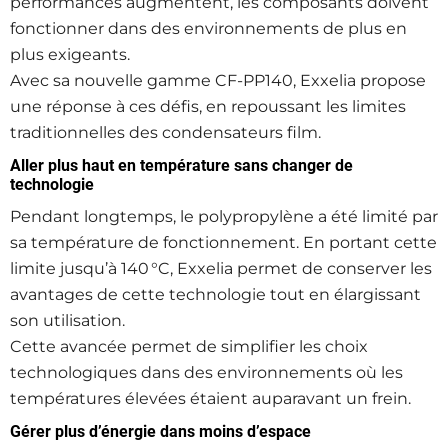
performances augmentent, les composants doivent
fonctionner dans des environnements de plus en
plus exigeants.
Avec sa nouvelle gamme CF‑PP140, Exxelia propose
une réponse à ces défis, en repoussant les limites
traditionnelles des condensateurs film.
Aller plus haut en température sans changer de
technologie
Pendant longtemps, le polypropylène a été limité par
sa température de fonctionnement. En portant cette
limite jusqu’à 140 °C, Exxelia permet de conserver les
avantages de cette technologie tout en élargissant
son utilisation.
Cette avancée permet de simplifier les choix
technologiques dans des environnements où les
températures élevées étaient auparavant un frein.
Gérer plus d’énergie dans moins d’espace