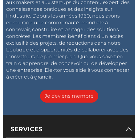
aux makers et aux startups du contenu expert, des
connaissances pratiques et des insights sur
l'industrie. Depuis les années 1960, nous avons
encouragé une communauté mondiale à
concevoir, construire et partager des solutions
concrètes. Les membres bénéficient d'un accès
exclusif à des projets, de réductions dans notre
boutique et d'opportunités de collaborer avec des
innovateurs de premier plan. Que vous soyez en
train d'apprendre, de concevoir ou de développer
une entreprise, Elektor vous aide à vous connecter,
à créer et à grandir.
Je deviens membre
SERVICES