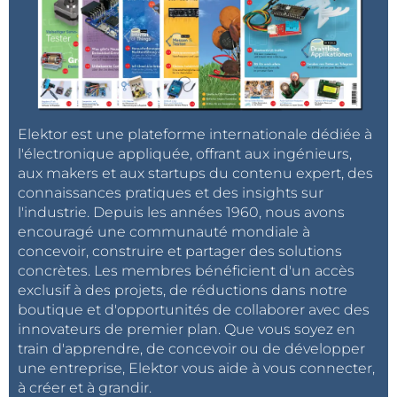
Elektor est une plateforme internationale dédiée à
l'électronique appliquée, offrant aux ingénieurs,
aux makers et aux startups du contenu expert, des
connaissances pratiques et des insights sur
l'industrie. Depuis les années 1960, nous avons
encouragé une communauté mondiale à
concevoir, construire et partager des solutions
concrètes. Les membres bénéficient d'un accès
exclusif à des projets, de réductions dans notre
boutique et d'opportunités de collaborer avec des
innovateurs de premier plan. Que vous soyez en
train d'apprendre, de concevoir ou de développer
une entreprise, Elektor vous aide à vous connecter,
à créer et à grandir.