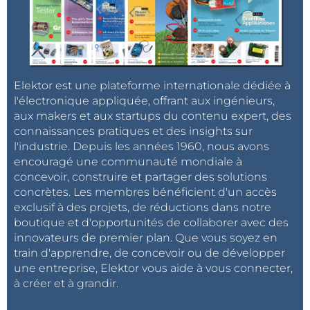
Elektor est une plateforme internationale dédiée à
l'électronique appliquée, offrant aux ingénieurs,
aux makers et aux startups du contenu expert, des
connaissances pratiques et des insights sur
l'industrie. Depuis les années 1960, nous avons
encouragé une communauté mondiale à
concevoir, construire et partager des solutions
concrètes. Les membres bénéficient d'un accès
exclusif à des projets, de réductions dans notre
boutique et d'opportunités de collaborer avec des
innovateurs de premier plan. Que vous soyez en
train d'apprendre, de concevoir ou de développer
une entreprise, Elektor vous aide à vous connecter,
à créer et à grandir.