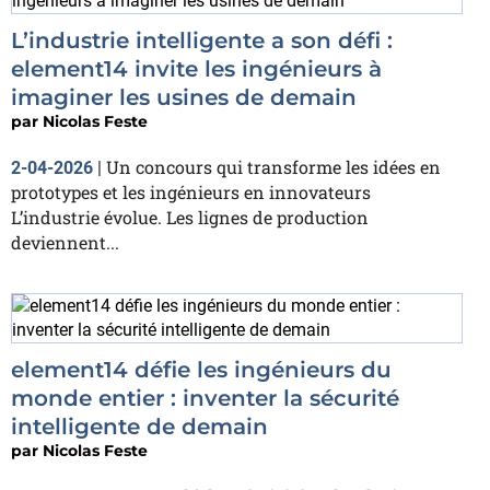
L’industrie intelligente a son défi :
element14 invite les ingénieurs à
imaginer les usines de demain
par
Nicolas Feste
Un concours qui transforme les idées en
2-04-2026
|
prototypes et les ingénieurs en innovateurs
L’industrie évolue. Les lignes de production
deviennent...
element14 défie les ingénieurs du
monde entier : inventer la sécurité
intelligente de demain
par
Nicolas Feste