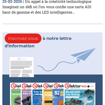
Un appel à la créativité technologique
25-02-2026
|
Imaginez un défi où l’on vous confie une carte ADI
haut de gamme et des LED intelligentes…
Inscrivez-vous
à notre lettre
d'information