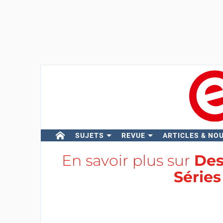
SUJETS
REVUE
ARTICLES & NO
En savoir plus sur
Des
Séries