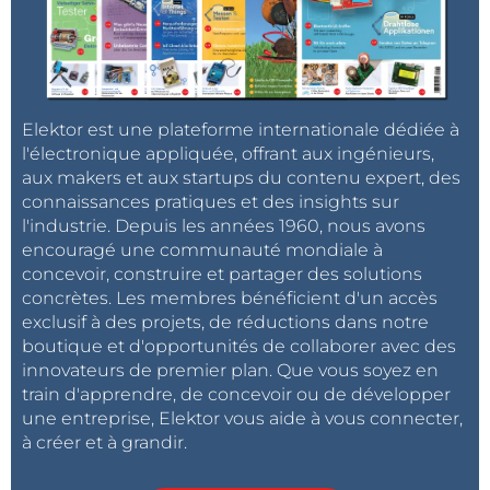
Elektor est une plateforme internationale dédiée à
l'électronique appliquée, offrant aux ingénieurs,
aux makers et aux startups du contenu expert, des
connaissances pratiques et des insights sur
l'industrie. Depuis les années 1960, nous avons
encouragé une communauté mondiale à
concevoir, construire et partager des solutions
concrètes. Les membres bénéficient d'un accès
exclusif à des projets, de réductions dans notre
boutique et d'opportunités de collaborer avec des
innovateurs de premier plan. Que vous soyez en
train d'apprendre, de concevoir ou de développer
une entreprise, Elektor vous aide à vous connecter,
à créer et à grandir.