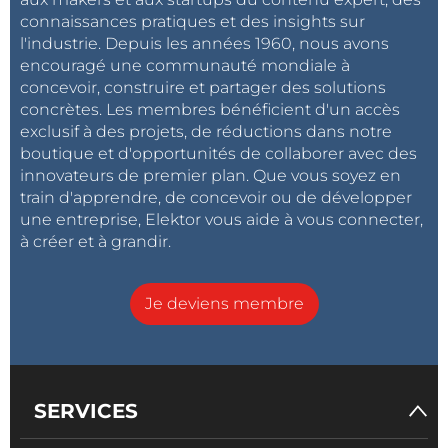
connaissances pratiques et des insights sur
l'industrie. Depuis les années 1960, nous avons
encouragé une communauté mondiale à
concevoir, construire et partager des solutions
concrètes. Les membres bénéficient d'un accès
exclusif à des projets, de réductions dans notre
boutique et d'opportunités de collaborer avec des
innovateurs de premier plan. Que vous soyez en
train d'apprendre, de concevoir ou de développer
une entreprise, Elektor vous aide à vous connecter,
à créer et à grandir.
Je deviens membre
SERVICES