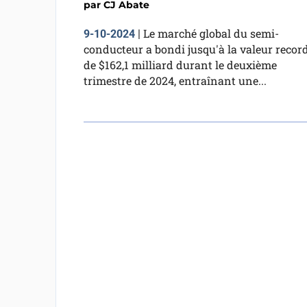
par
CJ Abate
Le marché global du semi-
9-10-2024
|
conducteur a bondi jusqu'à la valeur recor
de $162,1 milliard durant le deuxième
trimestre de 2024, entraînant une...