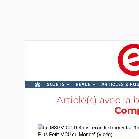
SUJETS
REVUE
ARTICLES & NO
Article(s) avec la 
Com