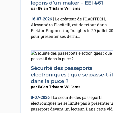
leçons d’un maker – EEI #61
par
Brian Tristam Williams
Le créateur de PLACITECH,
16-07-2026
|
Alessandro Placitelli, est de retour dans
Elektor Engineering Insights le 29 juillet 2
pour présenter ses derni...
Sécurité des passeports
électroniques : que se passe-t-il
dans la puce ?
par
Brian Tristam Williams
La sécurité des passeports
8-07-2026
|
électroniques ne se limite pas à présenter 
passeport devant un lecteur. Dans cette vi