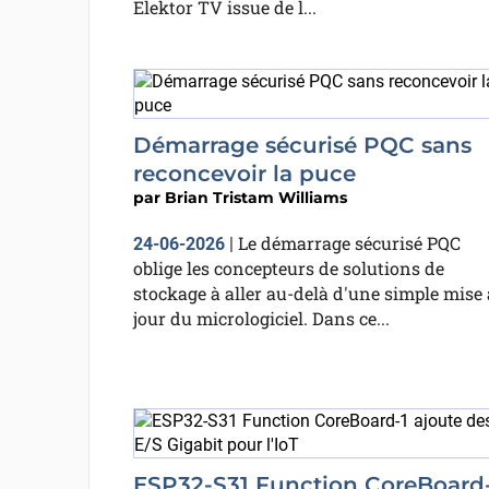
Elektor TV issue de l...
Démarrage sécurisé PQC sans
reconcevoir la puce
par
Brian Tristam Williams
Le démarrage sécurisé PQC
24-06-2026
|
oblige les concepteurs de solutions de
stockage à aller au-delà d'une simple mise 
jour du micrologiciel. Dans ce...
ESP32-S31 Function CoreBoard