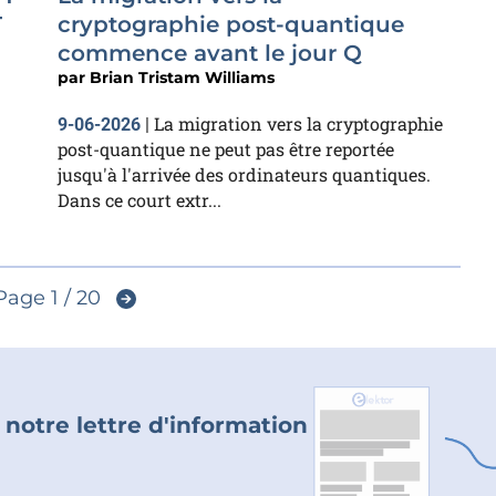
T
cryptographie post-quantique
commence avant le jour Q
par
Brian Tristam Williams
La migration vers la cryptographie
9-06-2026
|
post-quantique ne peut pas être reportée
jusqu'à l'arrivée des ordinateurs quantiques.
Dans ce court extr...
Page 1 / 20
 notre lettre d'information