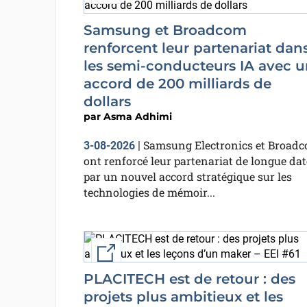
Samsung et Broadcom
renforcent leur partenariat dan
les semi-conducteurs IA avec u
accord de 200 milliards de
dollars
par
Asma Adhimi
Samsung Electronics et Broad
3-08-2026
|
ont renforcé leur partenariat de longue dat
par un nouvel accord stratégique sur les
technologies de mémoir...
External link
PLACITECH est de retour : des
projets plus ambitieux et les