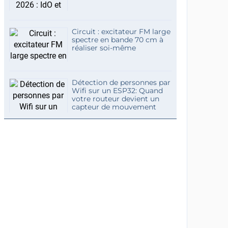
Circuit : excitateur FM large
spectre en bande 70 cm à
réaliser soi-même
Détection de personnes par
Wifi sur un ESP32: Quand
votre routeur devient un
capteur de mouvement