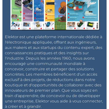
Elektor est une plateforme internationale dédiée à
l'électronique appliquée, offrant aux ingénieurs,
aux makers et aux startups du contenu expert, des
connaissances pratiques et des insights sur
l'industrie. Depuis les années 1960, nous avons
encouragé une communauté mondiale à
concevoir, construire et partager des solutions
concrètes. Les membres bénéficient d'un accès
exclusif à des projets, de réductions dans notre
boutique et d'opportunités de collaborer avec des
innovateurs de premier plan. Que vous soyez en
train d'apprendre, de concevoir ou de développer
une entreprise, Elektor vous aide à vous connecter,
à créer et à grandir.