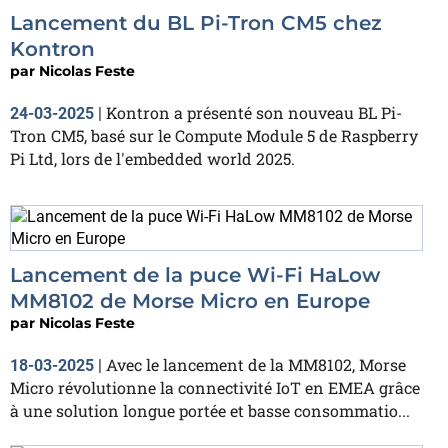
Lancement du BL Pi-Tron CM5 chez
Kontron
par
Nicolas Feste
Kontron a présenté son nouveau BL Pi-
24-03-2025
|
Tron CM5, basé sur le Compute Module 5 de Raspberry
Pi Ltd, lors de l'embedded world 2025.
Lancement de la puce Wi-Fi HaLow
MM8102 de Morse Micro en Europe
par
Nicolas Feste
Avec le lancement de la MM8102, Morse
18-03-2025
|
Micro révolutionne la connectivité IoT en EMEA grâce
à une solution longue portée et basse consommatio...