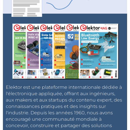
Elektor est une plateforme internationale dédiée à
l'électronique appliquée, offrant aux ingénieurs,
aux makers et aux startups du contenu expert, des
connaissances pratiques et des insights sur
l'industrie. Depuis les années 1960, nous avons
encouragé une communauté mondiale à
concevoir, construire et partager des solutions