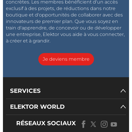
concrètes. Les membres bénéficient d'un accès
exclusif à des projets, de réductions dans notre
boutique et d'opportunités de collaborer avec des
innovateurs de premier plan. Que vous soyez en
train d'apprendre, de concevoir ou de développer
une entreprise, Elektor vous aide à vous connecter,
à créer et à grandir.
Je deviens membre
SERVICES
ELEKTOR WORLD
RÉSEAUX SOCIAUX