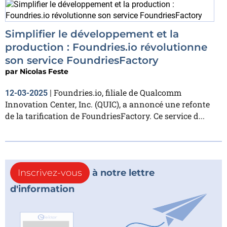
Simplifier le développement et la
production : Foundries.io révolutionne
son service FoundriesFactory
par
Nicolas Feste
Foundries.io, filiale de Qualcomm
12-03-2025
|
Innovation Center, Inc. (QUIC), a annoncé une refonte
de la tarification de FoundriesFactory. Ce service d...
Inscrivez-vous
à notre lettre
d'information