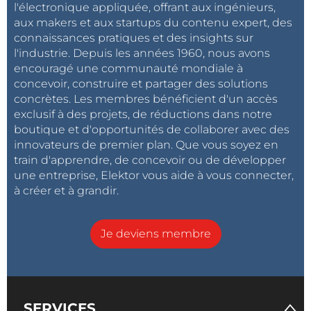
l'électronique appliquée, offrant aux ingénieurs,
aux makers et aux startups du contenu expert, des
connaissances pratiques et des insights sur
l'industrie. Depuis les années 1960, nous avons
encouragé une communauté mondiale à
concevoir, construire et partager des solutions
concrètes. Les membres bénéficient d'un accès
exclusif à des projets, de réductions dans notre
boutique et d'opportunités de collaborer avec des
innovateurs de premier plan. Que vous soyez en
train d'apprendre, de concevoir ou de développer
une entreprise, Elektor vous aide à vous connecter,
à créer et à grandir.
Je deviens membre
SERVICES