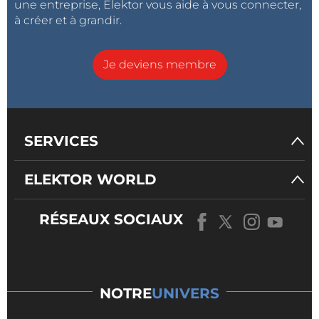
une entreprise, Elektor vous aide à vous connecter,
à créer et à grandir.
Je deviens membre
SERVICES
ELEKTOR WORLD
RÉSEAUX SOCIAUX
NOTRE
UNIVERS