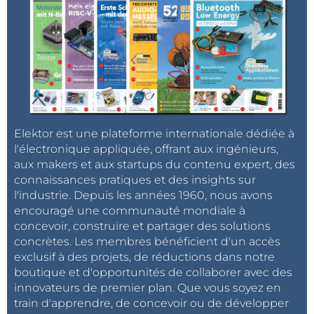
Elektor est une plateforme internationale dédiée à
l'électronique appliquée, offrant aux ingénieurs,
aux makers et aux startups du contenu expert, des
connaissances pratiques et des insights sur
l'industrie. Depuis les années 1960, nous avons
encouragé une communauté mondiale à
concevoir, construire et partager des solutions
concrètes. Les membres bénéficient d'un accès
exclusif à des projets, de réductions dans notre
boutique et d'opportunités de collaborer avec des
innovateurs de premier plan. Que vous soyez en
train d'apprendre, de concevoir ou de développer