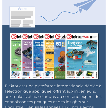
Elektor est une plateforme internationale dédiée à
l'électronique appliquée, offrant aux ingénieurs,
aux makers et aux startups du contenu expert, des
connaissances pratiques et des insights sur
l'industrie. Depuis les années 1960, nous avons