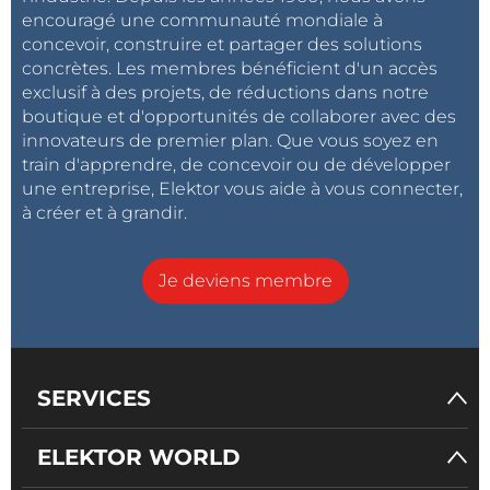
encouragé une communauté mondiale à
concevoir, construire et partager des solutions
concrètes. Les membres bénéficient d'un accès
exclusif à des projets, de réductions dans notre
boutique et d'opportunités de collaborer avec des
innovateurs de premier plan. Que vous soyez en
train d'apprendre, de concevoir ou de développer
une entreprise, Elektor vous aide à vous connecter,
à créer et à grandir.
Je deviens membre
SERVICES
ELEKTOR WORLD