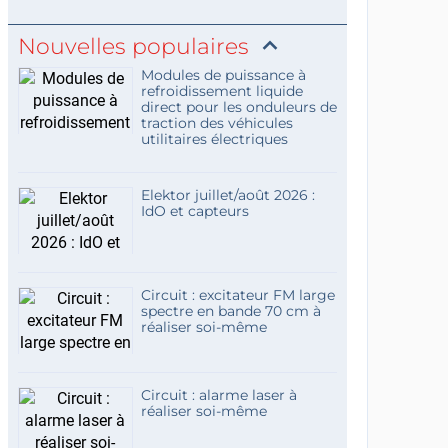
Nouvelles populaires
Modules de puissance à
refroidissement liquide
direct pour les onduleurs de
traction des véhicules
utilitaires électriques
Elektor juillet/août 2026 :
IdO et capteurs
Circuit : excitateur FM large
spectre en bande 70 cm à
réaliser soi-même
Circuit : alarme laser à
réaliser soi-même