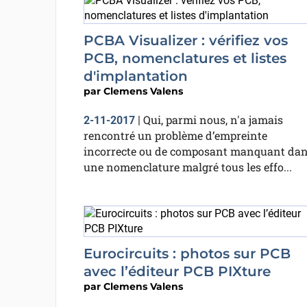
PCBA Visualizer : vérifiez vos
PCB, nomenclatures et listes
d'implantation
par
Clemens Valens
Qui, parmi nous, n'a jamais
2-11-2017
|
rencontré un problème d’empreinte
incorrecte ou de composant manquant da
une nomenclature malgré tous les effo...
Eurocircuits : photos sur PCB
avec l’éditeur PCB PIXture
par
Clemens Valens