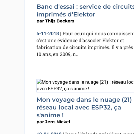
Banc d'essai : service de circuit
imprimés d’Elektor
par
Thijs Beckers
Pour ceux qui nous connaissent
5-11-2018
|
c’est une évidence d’associer Elektor et
fabrication de circuits imprimés. Il y a près
10 ans, en 2009, n...
Mon voyage dans le nuage (21) 
réseau local avec ESP32, ça
s'anime !
par
Jens Nickel