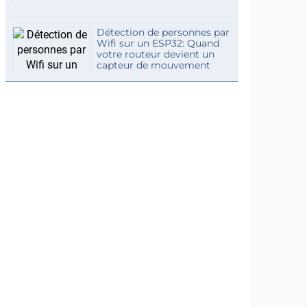
Détection de personnes par
Wifi sur un ESP32: Quand
votre routeur devient un
capteur de mouvement