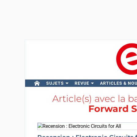
SUJETS
REVUE
ARTICLES & NO
Article(s) avec la b
Forward S