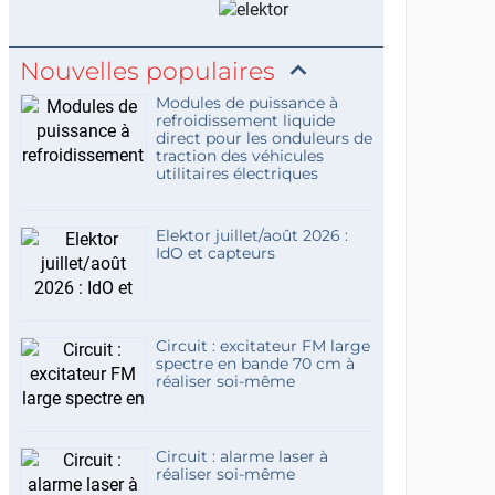
Nouvelles populaires
Modules de puissance à
refroidissement liquide
direct pour les onduleurs de
traction des véhicules
utilitaires électriques
Elektor juillet/août 2026 :
IdO et capteurs
Circuit : excitateur FM large
spectre en bande 70 cm à
réaliser soi-même
Circuit : alarme laser à
réaliser soi-même