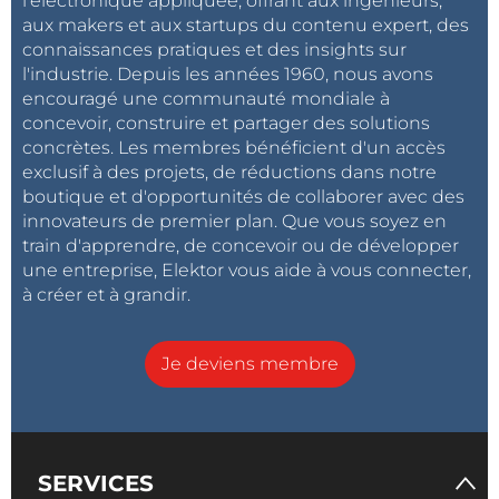
l'électronique appliquée, offrant aux ingénieurs,
aux makers et aux startups du contenu expert, des
connaissances pratiques et des insights sur
l'industrie. Depuis les années 1960, nous avons
encouragé une communauté mondiale à
concevoir, construire et partager des solutions
concrètes. Les membres bénéficient d'un accès
exclusif à des projets, de réductions dans notre
boutique et d'opportunités de collaborer avec des
innovateurs de premier plan. Que vous soyez en
train d'apprendre, de concevoir ou de développer
une entreprise, Elektor vous aide à vous connecter,
à créer et à grandir.
Je deviens membre
SERVICES