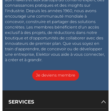
connaissances pratiques et des insights sur
l'industrie. Depuis les années 1960, nous avons
encouragé une communauté mondiale à
concevoir, construire et partager des solutions
concrètes. Les membres bénéficient d'un accès
exclusif à des projets, de réductions dans notre
boutique et d'opportunités de collaborer avec des
innovateurs de premier plan. Que vous soyez en
train d'apprendre, de concevoir ou de développer
une entreprise, Elektor vous aide à vous connecter,
à créer et à grandir.
Je deviens membre
SERVICES