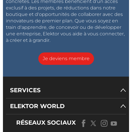
concrètes. Les membres bénéficient d'un accès
exclusif à des projets, de réductions dans notre
boutique et d'opportunités de collaborer avec des
innovateurs de premier plan. Que vous soyez en
train d'apprendre, de concevoir ou de développer
une entreprise, Elektor vous aide à vous connecter,
à créer et à grandir.
Je deviens membre
SERVICES
ELEKTOR WORLD
RÉSEAUX SOCIAUX