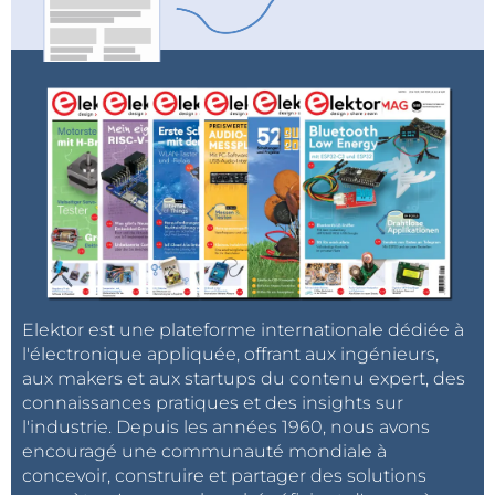
Elektor est une plateforme internationale dédiée à
l'électronique appliquée, offrant aux ingénieurs,
aux makers et aux startups du contenu expert, des
connaissances pratiques et des insights sur
l'industrie. Depuis les années 1960, nous avons
encouragé une communauté mondiale à
concevoir, construire et partager des solutions