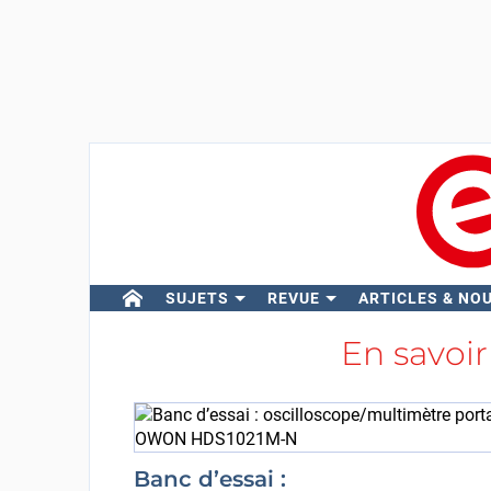
SUJETS
REVUE
ARTICLES & NO
En savoir
Banc d’essai :