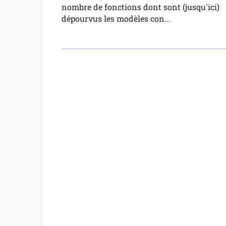
nombre de fonctions dont sont (jusqu'ici)
dépourvus les modèles con...