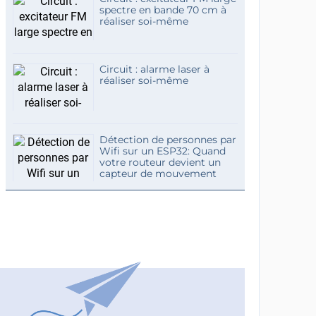
spectre en bande 70 cm à
réaliser soi-même
Circuit : alarme laser à
réaliser soi-même
Détection de personnes par
Wifi sur un ESP32: Quand
votre routeur devient un
capteur de mouvement