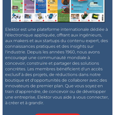
Elektor est une plateforme internationale dédiée à
l'électronique appliquée, offrant aux ingénieurs,
aux makers et aux startups du contenu expert, des
connaissances pratiques et des insights sur
l'industrie. Depuis les années 1960, nous avons
encouragé une communauté mondiale à
concevoir, construire et partager des solutions
concrètes. Les membres bénéficient d'un accès
exclusif à des projets, de réductions dans notre
boutique et d'opportunités de collaborer avec des
innovateurs de premier plan. Que vous soyez en
train d'apprendre, de concevoir ou de développer
une entreprise, Elektor vous aide à vous connecter,
à créer et à grandir.