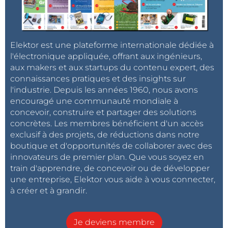
Elektor est une plateforme internationale dédiée à
l'électronique appliquée, offrant aux ingénieurs,
aux makers et aux startups du contenu expert, des
connaissances pratiques et des insights sur
l'industrie. Depuis les années 1960, nous avons
encouragé une communauté mondiale à
concevoir, construire et partager des solutions
concrètes. Les membres bénéficient d'un accès
exclusif à des projets, de réductions dans notre
boutique et d'opportunités de collaborer avec des
innovateurs de premier plan. Que vous soyez en
train d'apprendre, de concevoir ou de développer
une entreprise, Elektor vous aide à vous connecter,
à créer et à grandir.
Je deviens membre