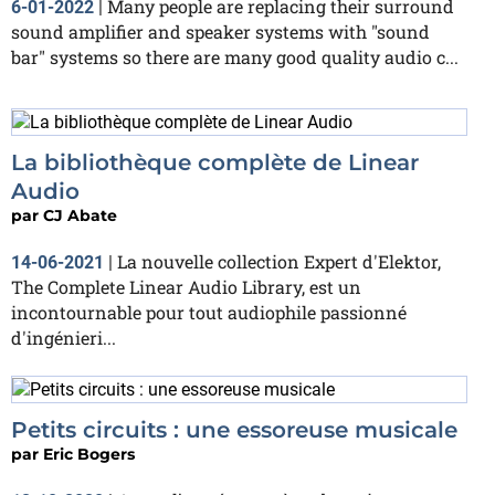
Many people are replacing their surround
6-01-2022
|
sound amplifier and speaker systems with "sound
bar" systems so there are many good quality audio c...
La bibliothèque complète de Linear
Audio
par
CJ Abate
La nouvelle collection Expert d'Elektor,
14-06-2021
|
The Complete Linear Audio Library, est un
incontournable pour tout audiophile passionné
d'ingénieri...
Petits circuits : une essoreuse musicale
par
Eric Bogers