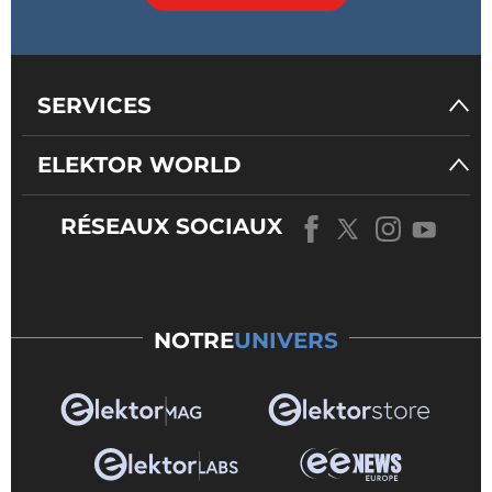
SERVICES
ELEKTOR WORLD
RÉSEAUX SOCIAUX
NOTRE
UNIVERS