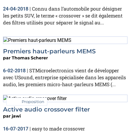
Connu dans l’automobile pour désigner
24-04-2018
|
les petits SUV, le terme « crossover » se dit également
des filtres utilisés pour séparer le signal au...
Premiers haut-parleurs MEMS
par
Thomas Scherer
STMicroelectronics vient de développer
6-02-2018
|
avec USound, entreprise spécialisée dans les appareils
audio, les premiers micro-haut-parleurs MEMS (...
Proposition
Active audio crossover filter
par
jawi
easy to made crossover
16-07-2017
|