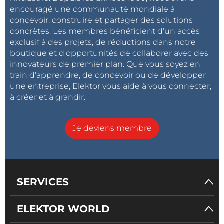
encouragé une communauté mondiale à
concevoir, construire et partager des solutions
concrètes. Les membres bénéficient d'un accès
exclusif à des projets, de réductions dans notre
boutique et d'opportunités de collaborer avec des
innovateurs de premier plan. Que vous soyez en
train d'apprendre, de concevoir ou de développer
une entreprise, Elektor vous aide à vous connecter,
à créer et à grandir.
Je deviens membre
SERVICES
ELEKTOR WORLD