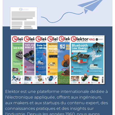
Elektor est une plateforme internationale dédiée à
l'électronique appliquée, offrant aux ingénieurs,
aux makers et aux startups du contenu expert, des
connaissances pratiques et des insights sur
l'industrie. Depuis les années 1960, nous avons