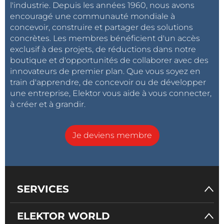
l'industrie. Depuis les années 1960, nous avons
encouragé une communauté mondiale à
concevoir, construire et partager des solutions
concrètes. Les membres bénéficient d'un accès
exclusif à des projets, de réductions dans notre
boutique et d'opportunités de collaborer avec des
innovateurs de premier plan. Que vous soyez en
train d'apprendre, de concevoir ou de développer
une entreprise, Elektor vous aide à vous connecter,
à créer et à grandir.
Je deviens membre
SERVICES
ELEKTOR WORLD