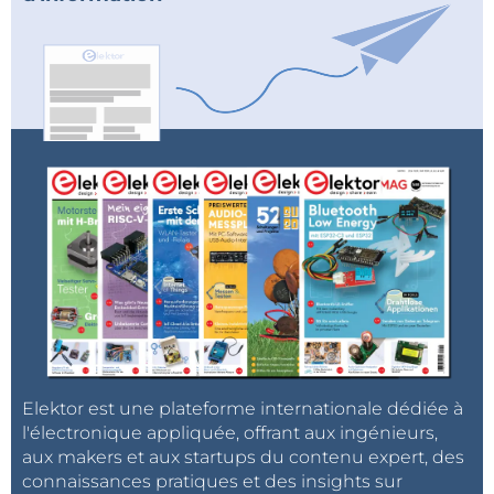
Elektor est une plateforme internationale dédiée à
l'électronique appliquée, offrant aux ingénieurs,
aux makers et aux startups du contenu expert, des
connaissances pratiques et des insights sur