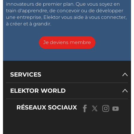
innovateurs de premier plan. Que vous soyez en
train d'apprendre, de concevoir ou de développer
une entreprise, Elektor vous aide à vous connecter,
à créer et à grandir.
Je deviens membre
SERVICES
ELEKTOR WORLD
RÉSEAUX SOCIAUX