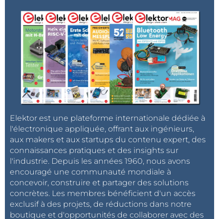
Elektor est une plateforme internationale dédiée à
l'électronique appliquée, offrant aux ingénieurs,
aux makers et aux startups du contenu expert, des
connaissances pratiques et des insights sur
l'industrie. Depuis les années 1960, nous avons
encouragé une communauté mondiale à
concevoir, construire et partager des solutions
concrètes. Les membres bénéficient d'un accès
exclusif à des projets, de réductions dans notre
boutique et d'opportunités de collaborer avec des