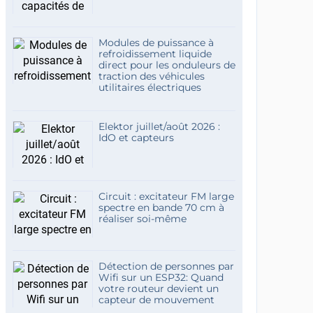
Modules de puissance à
refroidissement liquide
direct pour les onduleurs de
traction des véhicules
utilitaires électriques
Elektor juillet/août 2026 :
IdO et capteurs
Circuit : excitateur FM large
spectre en bande 70 cm à
réaliser soi-même
Détection de personnes par
Wifi sur un ESP32: Quand
votre routeur devient un
capteur de mouvement