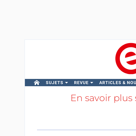
SUJETS
REVUE
ARTICLES & NO
En savoir plus