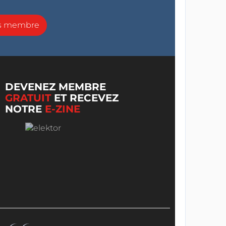
ns membre
DEVENEZ MEMBRE
GRATUIT
ET RECEVEZ
NOTRE
E-ZINE