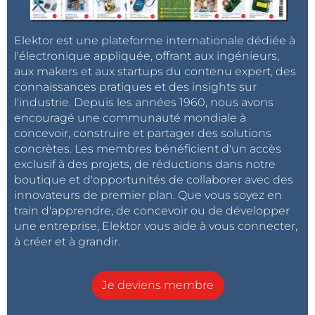
Elektor est une plateforme internationale dédiée à
l'électronique appliquée, offrant aux ingénieurs,
aux makers et aux startups du contenu expert, des
connaissances pratiques et des insights sur
l'industrie. Depuis les années 1960, nous avons
encouragé une communauté mondiale à
concevoir, construire et partager des solutions
concrètes. Les membres bénéficient d'un accès
exclusif à des projets, de réductions dans notre
boutique et d'opportunités de collaborer avec des
innovateurs de premier plan. Que vous soyez en
train d'apprendre, de concevoir ou de développer
une entreprise, Elektor vous aide à vous connecter,
à créer et à grandir.
Je deviens membre