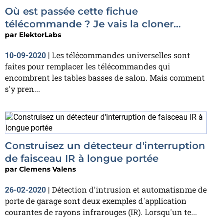
Où est passée cette fichue
télécommande ? Je vais la cloner...
par
ElektorLabs
Les télécommandes universelles sont
10-09-2020
|
faites pour remplacer les télécommandes qui
encombrent les tables basses de salon. Mais comment
s'y pren...
Construisez un détecteur d'interruption
de faisceau IR à longue portée
par
Clemens Valens
Détection d'intrusion et automatisnme de
26-02-2020
|
porte de garage sont deux exemples d'application
courantes de rayons infrarouges (IR). Lorsqu'un te...