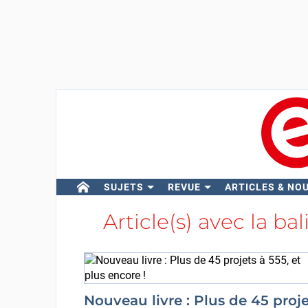
SUJETS
REVUE
ARTICLES & NO
Article(s) avec la ba
Nouveau livre : Plus de 45 proje