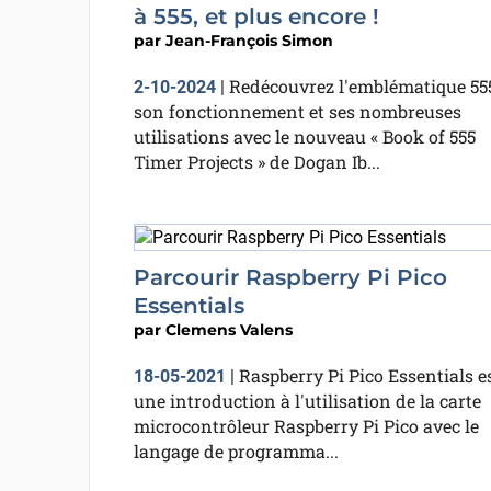
à 555, et plus encore !
par
Jean-François Simon
Redécouvrez l'emblématique 555
2-10-2024
|
son fonctionnement et ses nombreuses
utilisations avec le nouveau « Book of 555
Timer Projects » de Dogan Ib...
Parcourir Raspberry Pi Pico
Essentials
par
Clemens Valens
Raspberry Pi Pico Essentials e
18-05-2021
|
une introduction à l'utilisation de la carte
microcontrôleur Raspberry Pi Pico avec le
langage de programma...