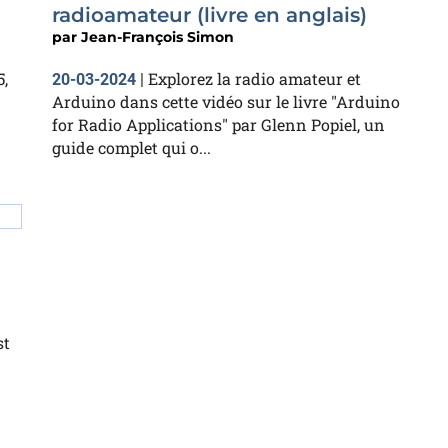
radioamateur (livre en anglais)
par
Jean-François Simon
,
Explorez la radio amateur et
20-03-2024
|
Arduino dans cette vidéo sur le livre "Arduino
for Radio Applications" par Glenn Popiel, un
guide complet qui o...
st