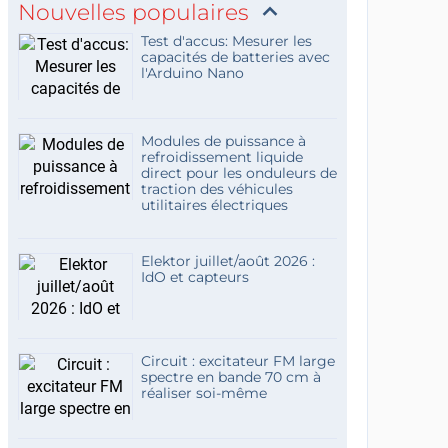
Nouvelles populaires
Test d'accus: Mesurer les
capacités de batteries avec
l'Arduino Nano
Modules de puissance à
refroidissement liquide
direct pour les onduleurs de
traction des véhicules
utilitaires électriques
Elektor juillet/août 2026 :
IdO et capteurs
Circuit : excitateur FM large
spectre en bande 70 cm à
réaliser soi-même