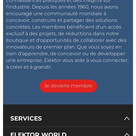
connaissances pratiques et des insights sur
l'industrie. Depuis les années 1960, nous avons
encouragé une communauté mondiale à
concevoir, construire et partager des solutions
concrètes. Les membres bénéficient d'un accès
exclusif à des projets, de réductions dans notre
boutique et d'opportunités de collaborer avec des
innovateurs de premier plan. Que vous soyez en
train d'apprendre, de concevoir ou de développer
une entreprise, Elektor vous aide à vous connecter,
à créer et à grandir.
Je deviens membre
SERVICES
ELEKTOR WORLD