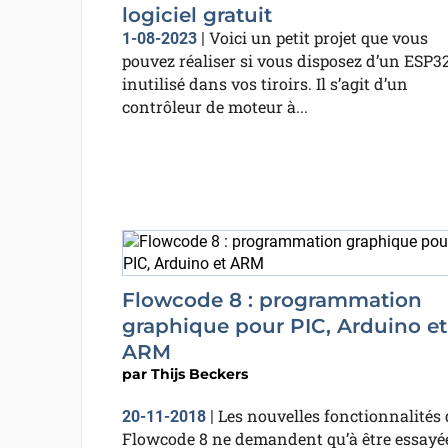
logiciel gratuit
Voici un petit projet que vous
1-08-2023
|
pouvez réaliser si vous disposez d’un ESP3
inutilisé dans vos tiroirs. Il s’agit d’un
contrôleur de moteur à...
Flowcode 8 : programmation
graphique pour PIC, Arduino et
ARM
par
Thijs Beckers
Les nouvelles fonctionnalités 
20-11-2018
|
Flowcode 8 ne demandent qu’à être essayé