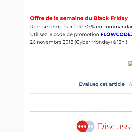
Offre de la semaine du Black Friday
Remise temporaire de 30 % en commandan
Utilisez le code de promotion
FLOWCODE
26 novembre 2018 (Cyber Monday) à 12h !
Évaluez cet article
Discuss