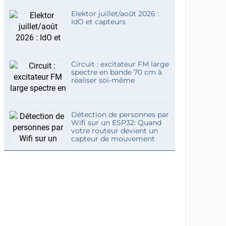
Elektor juillet/août 2026 :
IdO et capteurs
Circuit : excitateur FM large
spectre en bande 70 cm à
réaliser soi-même
Détection de personnes par
Wifi sur un ESP32: Quand
votre routeur devient un
capteur de mouvement