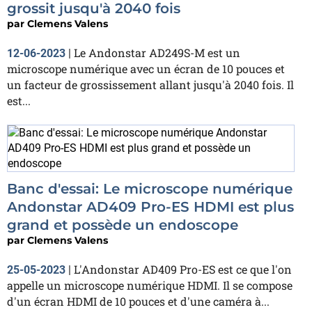
grossit jusqu'à 2040 fois
par
Clemens Valens
Le Andonstar AD249S-M est un
12-06-2023
|
microscope numérique avec un écran de 10 pouces et
un facteur de grossissement allant jusqu'à 2040 fois. Il
est...
Banc d'essai: Le microscope numérique
Andonstar AD409 Pro-ES HDMI est plus
grand et possède un endoscope
par
Clemens Valens
L'Andonstar AD409 Pro-ES est ce que l'on
25-05-2023
|
appelle un microscope numérique HDMI. Il se compose
d'un écran HDMI de 10 pouces et d'une caméra à...