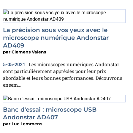
La précision sous vos yeux avec le
microscope numérique Andonstar
AD409
par
Clemens Valens
Les microscopes numériques Andonstar
5-05-2021
|
sont particulièrement appréciés pour leur prix
abordable et leurs bonnes performances. Découvrons
ensem...
Banc d'essai : microscope USB
Andonstar AD407
par
Luc Lemmens