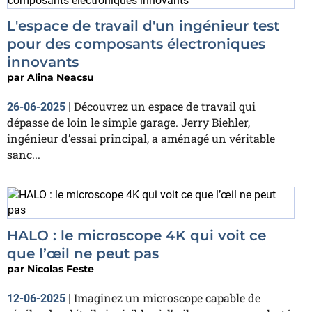
L'espace de travail d'un ingénieur test
pour des composants électroniques
innovants
par
Alina Neacsu
Découvrez un espace de travail qui
26-06-2025
|
dépasse de loin le simple garage. Jerry Biehler,
ingénieur d’essai principal, a aménagé un véritable
sanc...
HALO : le microscope 4K qui voit ce
que l’œil ne peut pas
par
Nicolas Feste
Imaginez un microscope capable de
12-06-2025
|