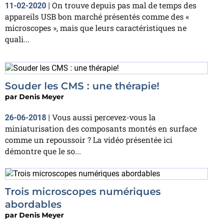
On trouve depuis pas mal de temps des
11-02-2020
|
appareils USB bon marché présentés comme des «
microscopes », mais que leurs caractéristiques ne
quali...
Souder les CMS : une thérapie!
par
Denis Meyer
Vous aussi percevez-vous la
26-06-2018
|
miniaturisation des composants montés en surface
comme un repoussoir ? La vidéo présentée ici
démontre que le so...
Trois microscopes numériques
abordables
par
Denis Meyer