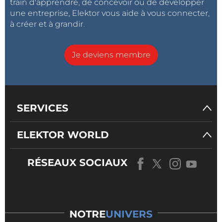
train d'apprendre, de concevoir ou de développer
une entreprise, Elektor vous aide à vous connecter,
à créer et à grandir.
Je deviens membre
SERVICES
ELEKTOR WORLD
RÉSEAUX SOCIAUX
NOTRE
UNIVERS