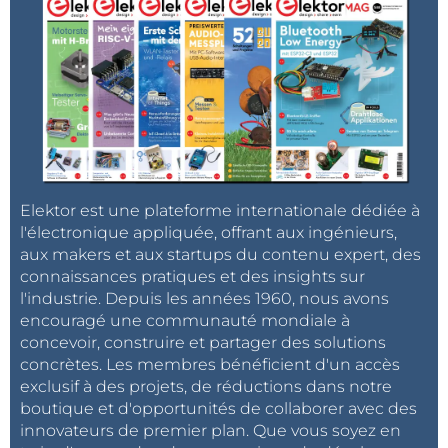
Elektor est une plateforme internationale dédiée à
l'électronique appliquée, offrant aux ingénieurs,
aux makers et aux startups du contenu expert, des
connaissances pratiques et des insights sur
l'industrie. Depuis les années 1960, nous avons
encouragé une communauté mondiale à
concevoir, construire et partager des solutions
concrètes. Les membres bénéficient d'un accès
exclusif à des projets, de réductions dans notre
boutique et d'opportunités de collaborer avec des
innovateurs de premier plan. Que vous soyez en