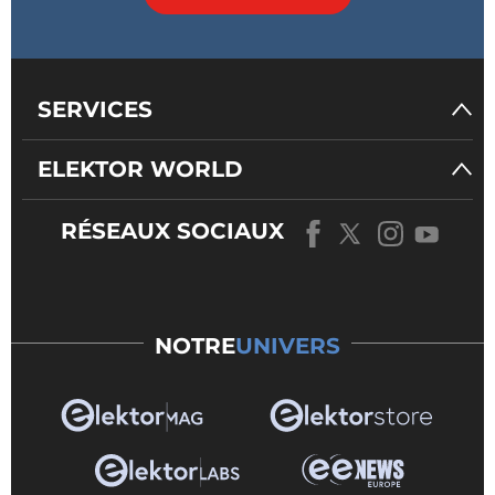
SERVICES
ELEKTOR WORLD
RÉSEAUX SOCIAUX
NOTRE
UNIVERS