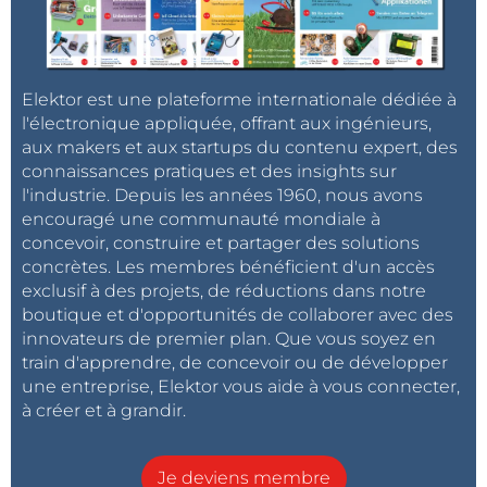
Elektor est une plateforme internationale dédiée à
l'électronique appliquée, offrant aux ingénieurs,
aux makers et aux startups du contenu expert, des
connaissances pratiques et des insights sur
l'industrie. Depuis les années 1960, nous avons
encouragé une communauté mondiale à
concevoir, construire et partager des solutions
concrètes. Les membres bénéficient d'un accès
exclusif à des projets, de réductions dans notre
boutique et d'opportunités de collaborer avec des
innovateurs de premier plan. Que vous soyez en
train d'apprendre, de concevoir ou de développer
une entreprise, Elektor vous aide à vous connecter,
à créer et à grandir.
Je deviens membre