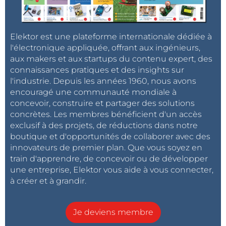
Elektor est une plateforme internationale dédiée à
l'électronique appliquée, offrant aux ingénieurs,
aux makers et aux startups du contenu expert, des
connaissances pratiques et des insights sur
l'industrie. Depuis les années 1960, nous avons
encouragé une communauté mondiale à
concevoir, construire et partager des solutions
concrètes. Les membres bénéficient d'un accès
exclusif à des projets, de réductions dans notre
boutique et d'opportunités de collaborer avec des
innovateurs de premier plan. Que vous soyez en
train d'apprendre, de concevoir ou de développer
une entreprise, Elektor vous aide à vous connecter,
à créer et à grandir.
Je deviens membre