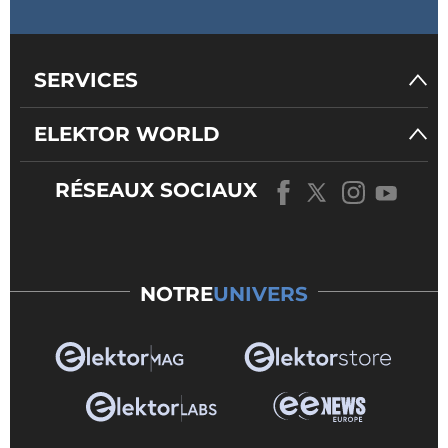
SERVICES
ELEKTOR WORLD
RÉSEAUX SOCIAUX
NOTRE
UNIVERS