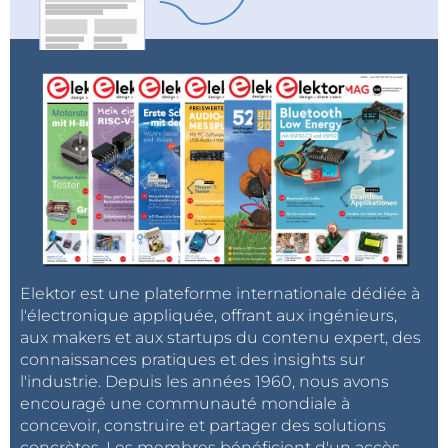
Elektor est une plateforme internationale dédiée à
l'électronique appliquée, offrant aux ingénieurs,
aux makers et aux startups du contenu expert, des
connaissances pratiques et des insights sur
l'industrie. Depuis les années 1960, nous avons
encouragé une communauté mondiale à
concevoir, construire et partager des solutions
concrètes. Les membres bénéficient d'un accès