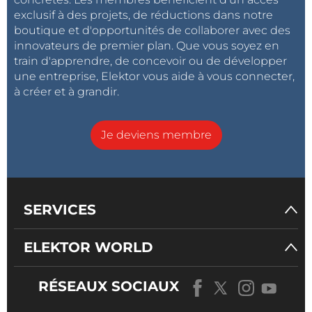
exclusif à des projets, de réductions dans notre
boutique et d'opportunités de collaborer avec des
innovateurs de premier plan. Que vous soyez en
train d'apprendre, de concevoir ou de développer
une entreprise, Elektor vous aide à vous connecter,
à créer et à grandir.
Je deviens membre
SERVICES
ELEKTOR WORLD
RÉSEAUX SOCIAUX