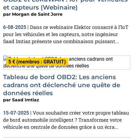
et capteurs (Webinaire)
par
Morgan de Saint Jorre
Dans ce webinaire Elektor consacré à l’IoT
6-08-2025
|
pour les véhicules et les capteurs, notre ingénieur
Saad Imtiaz présente une combinaison puissant...
5 € (membres : GRATUIT)
Tableau de bord OBD2: Les anciens
cadrans ont déclenché une quête de
données réelles
par
Saad Imtiaz
Vous souhaitez créer votre propre tableau
15-07-2025
|
de bord automobile intelligent ? Transformez votre
véhicule en centrale de données grâce à un écra...