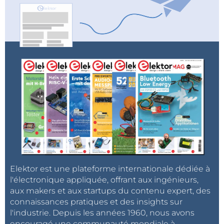
Elektor est une plateforme internationale dédiée à
l'électronique appliquée, offrant aux ingénieurs,
aux makers et aux startups du contenu expert, des
connaissances pratiques et des insights sur
l'industrie. Depuis les années 1960, nous avons
encouragé une communauté mondiale à