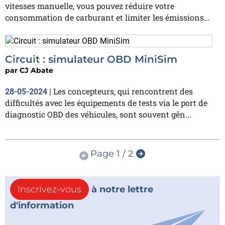
vitesses manuelle, vous pouvez réduire votre
consommation de carburant et limiter les émissions...
Circuit : simulateur OBD MiniSim
par
CJ Abate
Les concepteurs, qui rencontrent des
28-05-2024
|
difficultés avec les équipements de tests via le port de
diagnostic OBD des véhicules, sont souvent gên...
Page 1 / 2
Inscrivez-vous
à notre lettre
d'information