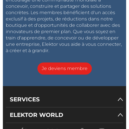
concevoir, construire et partager des solutions
concrètes. Les membres bénéficient d'un accès
exclusif à des projets, de réductions dans notre
boutique et d'opportunités de collaborer avec des
innovateurs de premier plan. Que vous soyez en
train d'apprendre, de concevoir ou de développer
une entreprise, Elektor vous aide à vous connecter,
à créer et à grandir.
Je deviens membre
SERVICES
ELEKTOR WORLD