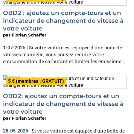
OBD2 : ajoutez un compte-tours et un
indicateur de changement de vitesse à
votre voiture
par
Florian Schäffer
Si votre voiture est équipée d’une boîte de
1-07-2025
|
vitesses manuelle, vous pouvez réduire votre
consommation de carburant et limiter les émissions...
5 € (membres : GRATUIT)
OBD2: ajoutez un compte-tours et un
indicateur de changement de vitesse à
votre voiture
par
Florian Schäffer
Si votre voiture est équipée d’une boîte de
28-05-2025
|