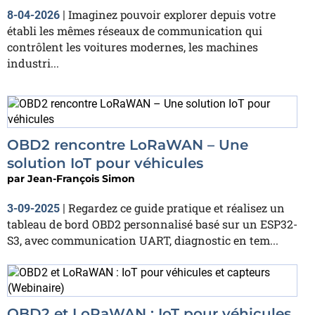
Imaginez pouvoir explorer depuis votre
8-04-2026
|
établi les mêmes réseaux de communication qui
contrôlent les voitures modernes, les machines
industri...
OBD2 rencontre LoRaWAN – Une
solution IoT pour véhicules
par
Jean-François Simon
Regardez ce guide pratique et réalisez un
3-09-2025
|
tableau de bord OBD2 personnalisé basé sur un ESP32-
S3, avec communication UART, diagnostic en tem...
OBD2 et LoRaWAN : IoT pour véhicules