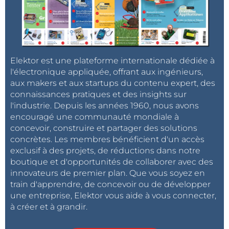
Elektor est une plateforme internationale dédiée à
l'électronique appliquée, offrant aux ingénieurs,
aux makers et aux startups du contenu expert, des
connaissances pratiques et des insights sur
l'industrie. Depuis les années 1960, nous avons
encouragé une communauté mondiale à
concevoir, construire et partager des solutions
concrètes. Les membres bénéficient d'un accès
exclusif à des projets, de réductions dans notre
boutique et d'opportunités de collaborer avec des
innovateurs de premier plan. Que vous soyez en
train d'apprendre, de concevoir ou de développer
une entreprise, Elektor vous aide à vous connecter,
à créer et à grandir.