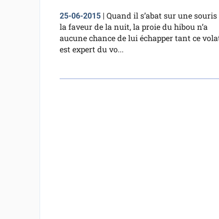
Quand il s’abat sur une souris
25-06-2015
|
la faveur de la nuit, la proie du hibou n’a
aucune chance de lui échapper tant ce volat
est expert du vo...