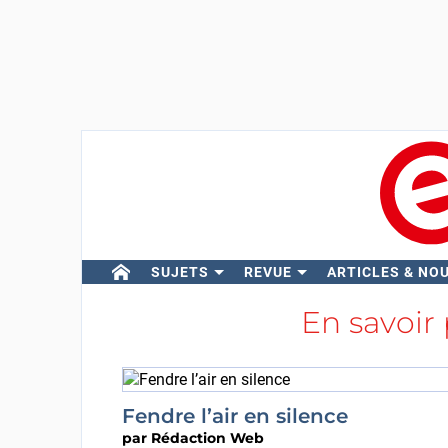
SUJETS
REVUE
ARTICLES & NO
En savoir
Fendre l’air en silence
par
Rédaction Web