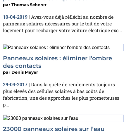
par
Thomas Scherer
Avez-vous déjà réfléchi au nombre de
10-04-2019
|
panneaux solaires nécessaires sur le toit de votre
logement pour recharger votre voiture électrique exc...
Panneaux solaires : éliminer l'ombre
des contacts
par
Denis Meyer
Dans la quête de rendements toujours
29-04-2017
|
plus élevés des cellules solaires à bas coûts de
fabrication, une des approches les plus prometteuses
p...
23000 panneaux solaires sur l’eau