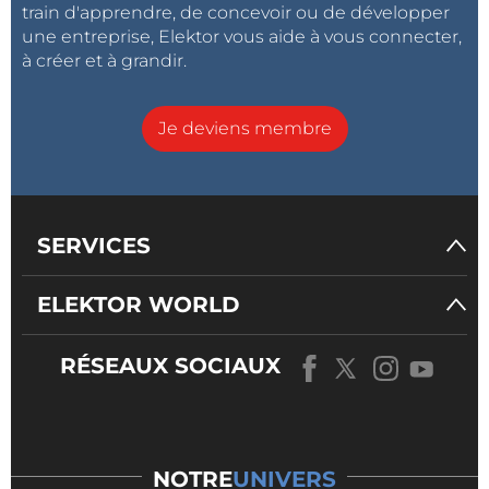
train d'apprendre, de concevoir ou de développer
une entreprise, Elektor vous aide à vous connecter,
à créer et à grandir.
Je deviens membre
SERVICES
ELEKTOR WORLD
RÉSEAUX SOCIAUX
NOTRE
UNIVERS