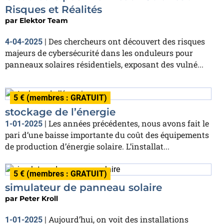
Risques et Réalités
par
Elektor Team
Des chercheurs ont découvert des risques
4-04-2025
|
majeurs de cybersécurité dans les onduleurs pour
panneaux solaires résidentiels, exposant des vulné...
5 € (membres : GRATUIT)
stockage de l’énergie
Les années précédentes, nous avons fait le
1-01-2025
|
pari d’une baisse importante du coût des équipements
de production d’énergie solaire. L’installat...
5 € (membres : GRATUIT)
simulateur de panneau solaire
par
Peter Kroll
Aujourd’hui, on voit des installations
1-01-2025
|