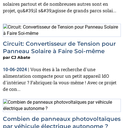
solaires partout et de nombreuses autres sont en
projet, qu&#39;il s&#39;agisse de grands parcs solai...
Circuit: Convertisseur de Tension pour
Panneau Solaire à Faire Soi-même
par
CJ Abate
Vous êtes à la recherche d'une
10-06-2024
|
alimentation compacte pour un petit appareil IdO
d'intérieur ? Fabriquez-la vous-même ! Avec ce projet
de con...
Combien de panneaux photovoltaïques
par véhicule électrique autonome ?