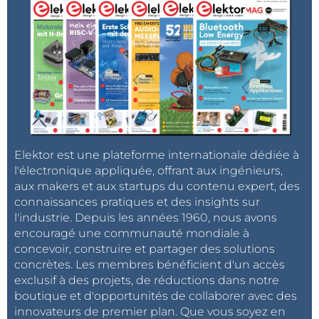
Elektor est une plateforme internationale dédiée à
l'électronique appliquée, offrant aux ingénieurs,
aux makers et aux startups du contenu expert, des
connaissances pratiques et des insights sur
l'industrie. Depuis les années 1960, nous avons
encouragé une communauté mondiale à
concevoir, construire et partager des solutions
concrètes. Les membres bénéficient d'un accès
exclusif à des projets, de réductions dans notre
boutique et d'opportunités de collaborer avec des
innovateurs de premier plan. Que vous soyez en