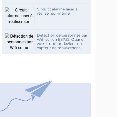
Circuit : alarme laser à
réaliser soi-même
Détection de personnes par
Wifi sur un ESP32: Quand
votre routeur devient un
capteur de mouvement