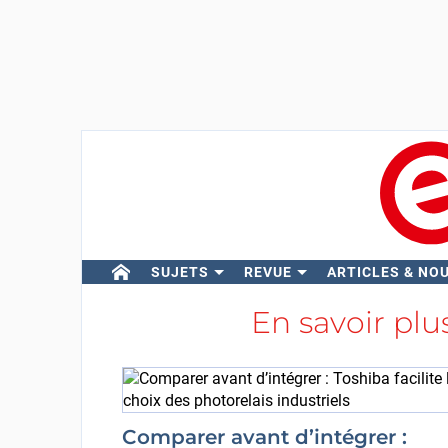
SUJETS
REVUE
ARTICLES & NO
En savoir plu
Comparer avant d’intégrer :