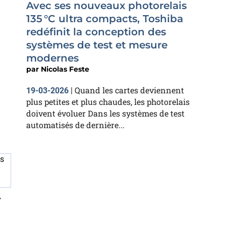
Avec ses nouveaux photorelais
135 °C ultra compacts, Toshiba
redéfinit la conception des
systèmes de test et mesure
modernes
par
Nicolas Feste
Quand les cartes deviennent
19-03-2026
|
plus petites et plus chaudes, les photorelais
doivent évoluer Dans les systèmes de test
automatisés de dernière...
r