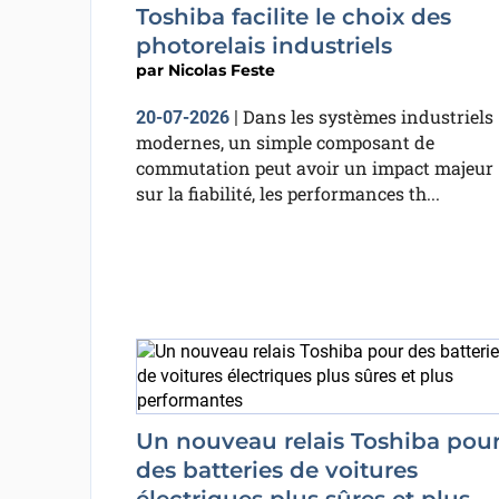
Toshiba facilite le choix des
photorelais industriels
par
Nicolas Feste
Dans les systèmes industriels
20-07-2026
|
modernes, un simple composant de
commutation peut avoir un impact majeur
sur la fiabilité, les performances th...
Un nouveau relais Toshiba pou
des batteries de voitures