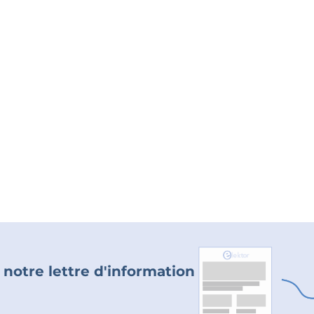
 notre lettre d'information