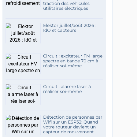
traction des véhicules
utilitaires électriques
Elektor juillet/août 2026 :
IdO et capteurs
Circuit : excitateur FM large
spectre en bande 70 cm à
réaliser soi-même
Circuit : alarme laser à
réaliser soi-même
Détection de personnes par
Wifi sur un ESP32: Quand
votre routeur devient un
capteur de mouvement