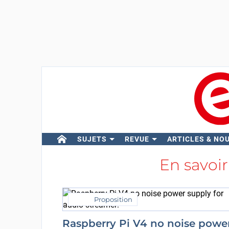
SUJETS
REVUE
ARTICLES & NO
En savoir
Proposition
Raspberry Pi V4 no noise powe