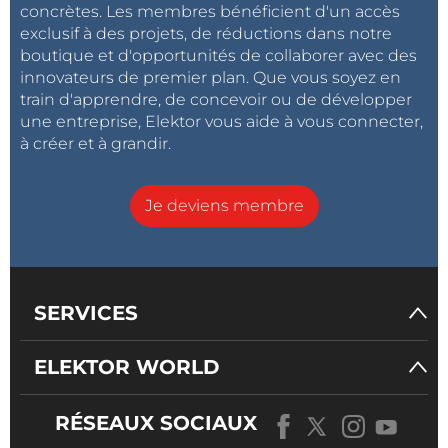
concrètes. Les membres bénéficient d'un accès
exclusif à des projets, de réductions dans notre
boutique et d'opportunités de collaborer avec des
innovateurs de premier plan. Que vous soyez en
train d'apprendre, de concevoir ou de développer
une entreprise, Elektor vous aide à vous connecter,
à créer et à grandir.
Je deviens membre
SERVICES
ELEKTOR WORLD
RÉSEAUX SOCIAUX