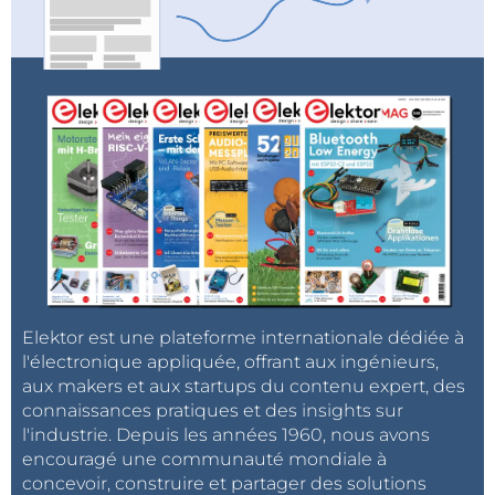
Elektor est une plateforme internationale dédiée à
l'électronique appliquée, offrant aux ingénieurs,
aux makers et aux startups du contenu expert, des
connaissances pratiques et des insights sur
l'industrie. Depuis les années 1960, nous avons
encouragé une communauté mondiale à
concevoir, construire et partager des solutions