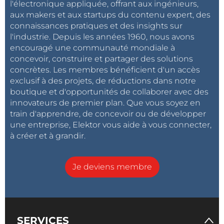
l'électronique appliquée, offrant aux ingénieurs,
aux makers et aux startups du contenu expert, des
connaissances pratiques et des insights sur
l'industrie. Depuis les années 1960, nous avons
encouragé une communauté mondiale à
concevoir, construire et partager des solutions
concrètes. Les membres bénéficient d'un accès
exclusif à des projets, de réductions dans notre
boutique et d'opportunités de collaborer avec des
innovateurs de premier plan. Que vous soyez en
train d'apprendre, de concevoir ou de développer
une entreprise, Elektor vous aide à vous connecter,
à créer et à grandir.
Je deviens membre
SERVICES