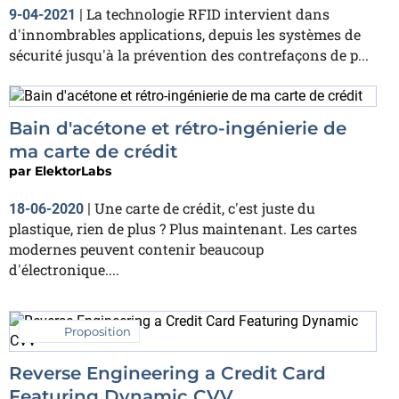
La technologie RFID intervient dans
9-04-2021
|
d'innombrables applications, depuis les systèmes de
sécurité jusqu'à la prévention des contrefaçons de p...
Bain d'acétone et rétro-ingénierie de
ma carte de crédit
par
ElektorLabs
Une carte de crédit, c'est juste du
18-06-2020
|
plastique, rien de plus ? Plus maintenant. Les cartes
modernes peuvent contenir beaucoup
d'électronique....
Proposition
Reverse Engineering a Credit Card
Featuring Dynamic CVV