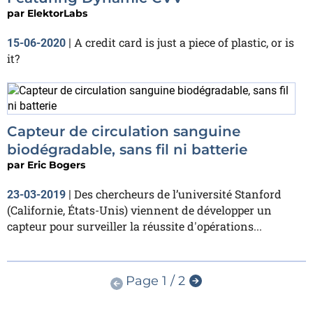
par
ElektorLabs
A credit card is just a piece of plastic, or is
15-06-2020
|
it?
Capteur de circulation sanguine
biodégradable, sans fil ni batterie
par
Eric Bogers
Des chercheurs de l’université Stanford
23-03-2019
|
(Californie, États-Unis) viennent de développer un
capteur pour surveiller la réussite d'opérations...
Page 1 / 2