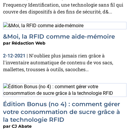
Frequency Identification, une technologie sans fil qui
couvre des dispositifs à des fins de sécurité, d&...
&Moi, la RFID comme aide-mémoire
par
Rédaction Web
N'oubliez plus jamais rien grâce à
2-12-2021
|
l'inventaire automatique de contenu de vos sacs,
mallettes, trousses à outils, sacoches…
Édition Bonus (no 4) : comment gérer
votre consommation de sucre grâce à
la technologie RFID
par
CJ Abate