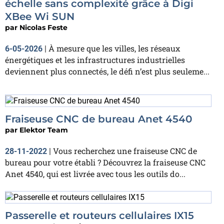
échelle sans complexité grâce à Digi
XBee Wi SUN
par
Nicolas Feste
À mesure que les villes, les réseaux
6-05-2026
|
énergétiques et les infrastructures industrielles
deviennent plus connectés, le défi n’est plus seuleme...
Fraiseuse CNC de bureau Anet 4540
par
Elektor Team
Vous recherchez une fraiseuse CNC de
28-11-2022
|
bureau pour votre établi ? Découvrez la fraiseuse CNC
Anet 4540, qui est livrée avec tous les outils do...
Passerelle et routeurs cellulaires IX15