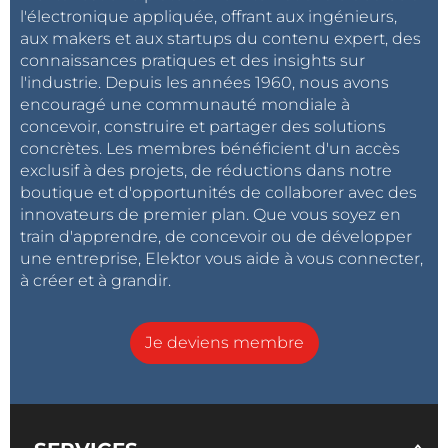
l'électronique appliquée, offrant aux ingénieurs,
aux makers et aux startups du contenu expert, des
connaissances pratiques et des insights sur
l'industrie. Depuis les années 1960, nous avons
encouragé une communauté mondiale à
concevoir, construire et partager des solutions
concrètes. Les membres bénéficient d'un accès
exclusif à des projets, de réductions dans notre
boutique et d'opportunités de collaborer avec des
innovateurs de premier plan. Que vous soyez en
train d'apprendre, de concevoir ou de développer
une entreprise, Elektor vous aide à vous connecter,
à créer et à grandir.
Je deviens membre