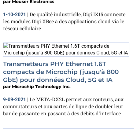
par
Mouser Electronics
De qualité industrielle, Digi IX15 connecte
1-10-2021
|
les modules Digi XBee à des applications cloud via le
réseau cellulaire.
Transmetteurs PHY Ethernet 1.6T
compacts de Microchip (jusqu'à 800
GbE) pour données Cloud, 5G et IA
par
Microchip Technology Inc.
Le META-DX2L permet aux routeurs, aux
9-09-2021
|
commutateurs et aux cartes de ligne de doubler leur
bande passante en passant à des débits d'interface...