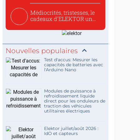
Médiocrités, tristesses, le
cadeaux d'ELEKTOR un
c...
Nouvelles populaires
Test d'accus: Mesurer les
capacités de batteries avec
l'Arduino Nano
Modules de puissance à
refroidissement liquide
direct pour les onduleurs de
traction des véhicules
utilitaires électriques
Elektor juillet/août 2026 :
IdO et capteurs