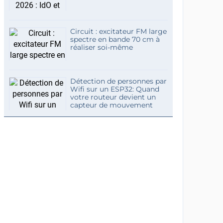
Circuit : excitateur FM large
spectre en bande 70 cm à
réaliser soi-même
Détection de personnes par
Wifi sur un ESP32: Quand
votre routeur devient un
capteur de mouvement