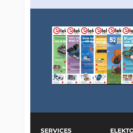
SERVICES
ELEKT