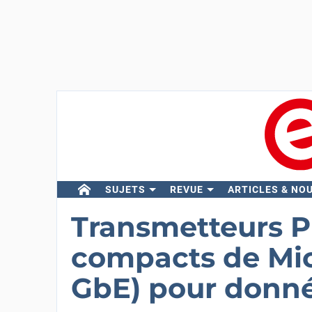
SUJETS
REVUE
ARTICLES & NO
Transmetteurs P
compacts de Mic
GbE) pour donné